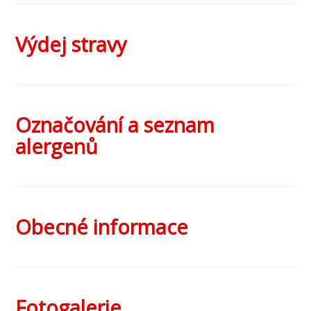
Výdej stravy
Označování a seznam
alergenů
Obecné informace
Fotogalerie