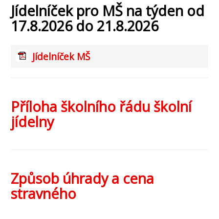
Jídelníček pro MŠ na týden od
17.8.2026 do 21.8.2026
Jídelníček MŠ
Příloha školního řádu školní
jídelny
Způsob úhrady a cena
stravného