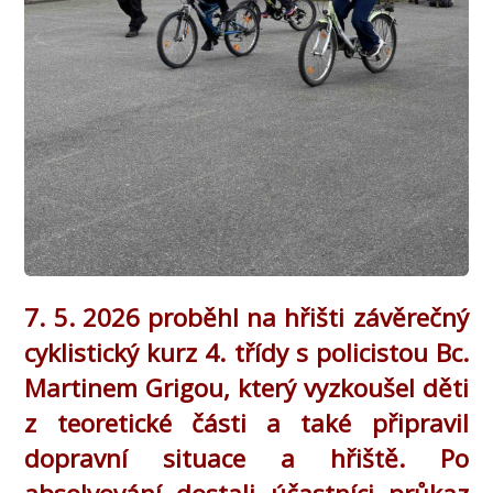
7. 5. 2026 proběhl na hřišti závěrečný
cyklistický kurz 4. třídy s policistou Bc.
Martinem Grigou, který vyzkoušel děti
z teoretické části a také připravil
dopravní situace a hřiště. Po