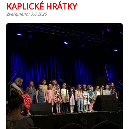
KAPLICKÉ HRÁTKY
Zveřejněno: 3.6.2026