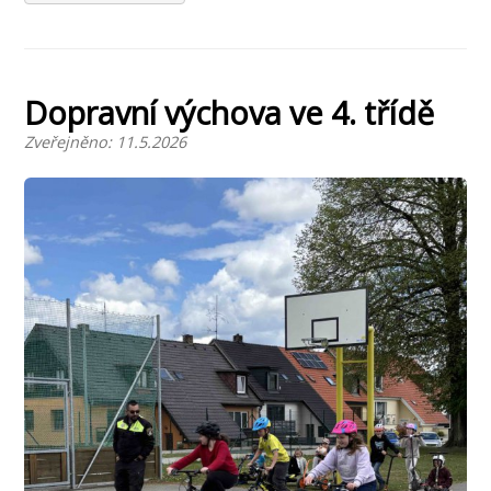
Dopravní výchova ve 4. třídě
Zveřejněno: 11.5.2026