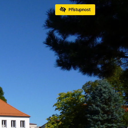
Přístupnost