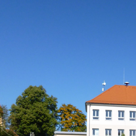
Orientační menu