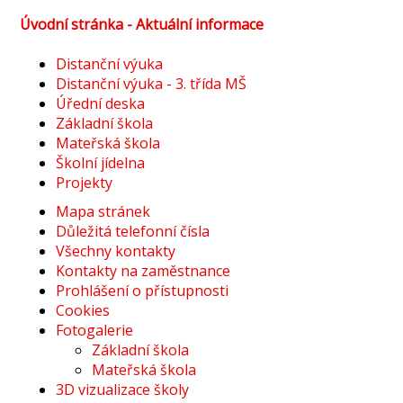
Úvodní stránka - Aktuální informace
Distanční výuka
Distanční výuka - 3. třída MŠ
Úřední deska
Základní škola
Mateřská škola
Školní jídelna
Projekty
Mapa stránek
Důležitá telefonní čísla
Všechny kontakty
Kontakty na zaměstnance
Prohlášení o přístupnosti
Cookies
Fotogalerie
Základní škola
Mateřská škola
3D vizualizace školy