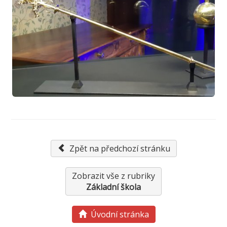
Zpět na předchozí stránku
Zobrazit vše z rubriky
Základní škola
Úvodní stránka