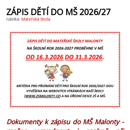
ZÁPIS DĚTÍ DO MŠ 2026/27
rubrika:
Mateřská škola
Dokumenty k zápisu do MŠ Malonty -