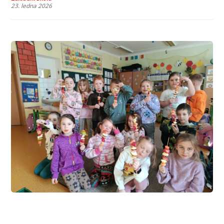
23. ledna 2026