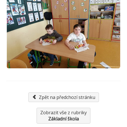
Zpět na předchozí stránku
Zobrazit vše z rubriky
Základní škola