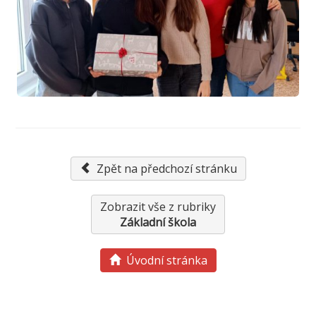
Zpět na předchozí stránku
Zobrazit vše z rubriky
Základní škola
Úvodní stránka