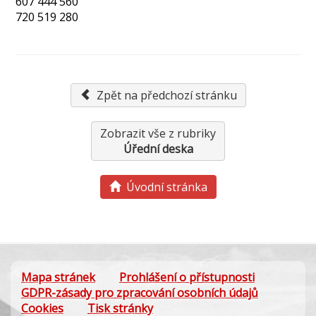
607 444 560
720 519 280
Zpět na předchozí stránku
Zobrazit vše z rubriky
Úřední deska
Úvodní stránka
Mapa stránek
Prohlášení o přístupnosti
GDPR-zásady pro zpracování osobních údajů
Cookies
Tisk stránky