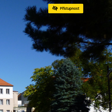
Přístupnost