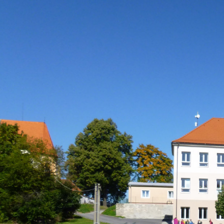
Orientační menu