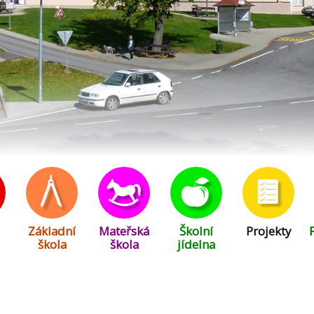
Základní
Mateřská
Školní
Projekty
škola
škola
jídelna