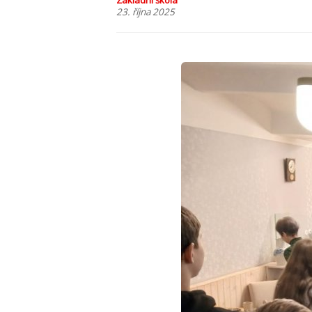
Základní škola
23. října 2025